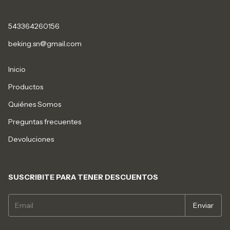
543364260156
beking.sn@gmail.com
Inicio
Productos
Quiénes Somos
Preguntas frecuentes
Devoluciones
SUSCRIBITE PARA TENER DESCUENTOS