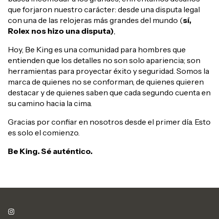
que forjaron nuestro carácter: desde una disputa legal
con una de las relojeras más grandes del mundo (
sí,
Rolex nos hizo una disputa)
,
Hoy, Be King es una comunidad para hombres que
entienden que los detalles no son solo apariencia; son
herramientas para proyectar éxito y seguridad. Somos la
marca de quienes no se conforman, de quienes quieren
destacar y de quienes saben que cada segundo cuenta en
su camino hacia la cima.
Gracias por confiar en nosotros desde el primer día. Esto
es solo el comienzo.
Be King. Sé auténtico.