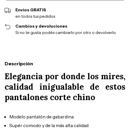
Envios GRATIS
en todos tus pedidos
Cambios y devoluciones
Si no te gusta, podés cambiarlo por otro o devolverlo.
Descripción
Elegancia por donde los mires,
calidad inigualable de estos
pantalones corte chino
Modelo pantalón de
gabardina
Supér comodo y de la más alta calidad