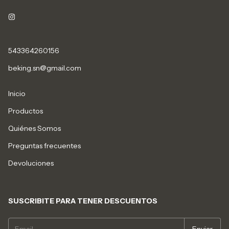
543364260156
beking.sn@gmail.com
Inicio
Productos
Quiénes Somos
Preguntas frecuentes
Devoluciones
SUSCRIBITE PARA TENER DESCUENTOS