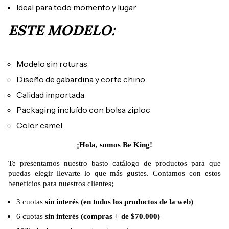
Ideal para todo momento y lugar
ESTE MODELO:
Modelo sin roturas
Diseño de gabardina y corte chino
Calidad importada
Packaging incluído con bolsa ziploc
Color camel
¡Hola, somos Be King!
Te presentamos nuestro basto catálogo de productos para que
puedas elegir llevarte lo que más gustes. Contamos con estos
beneficios para nuestros clientes;
3 cuotas
sin interés (en todos los productos de la web)
6 cuotas
sin interés (compras + de $70.000)