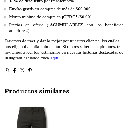
15% de descuento
por transferencia
Envíos gratis
en compras de más de $60.000
Monto mínimo de compra es
¡CERO!
($0,00)
Precios en oferta (¡
ACUMULABLES
con los beneficios
anteriores!)
Tratamos de traer y dar lo mejor por nuestros clientes, los cuáles
nos eligen día a día todo el año. Si querés saber sus opiniones, te
invitamos a leer los testimonios en nuestras historias destacadas de
Instagram haciendo click
aquí.
Productos similares