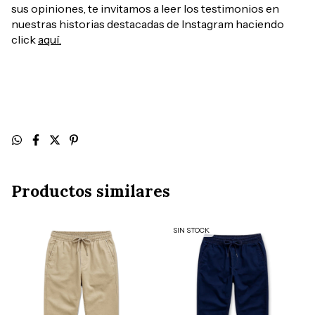
sus opiniones, te invitamos a leer los testimonios en
nuestras historias destacadas de Instagram haciendo
click
aquí.
Productos similares
SIN STOCK