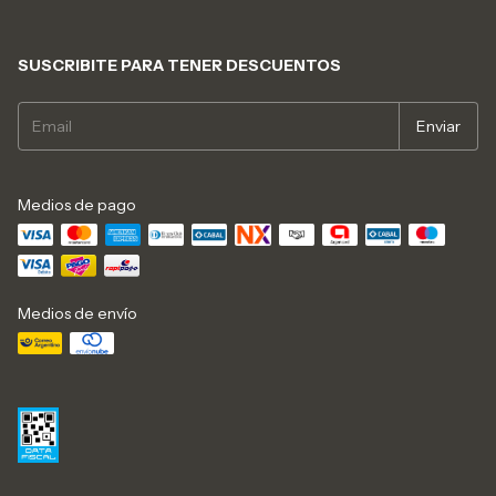
SUSCRIBITE PARA TENER DESCUENTOS
Medios de pago
Medios de envío